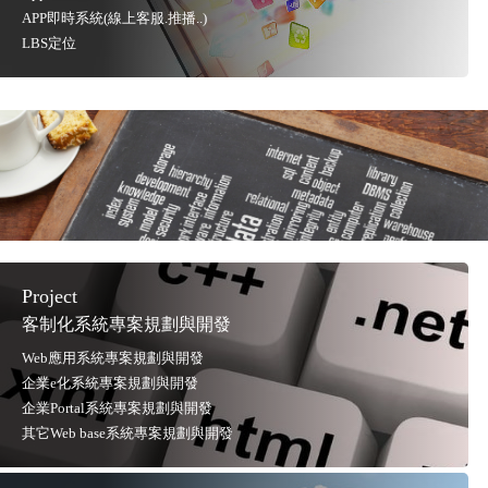
APP即時系統(線上客服.推播..)
LBS定位
Project
客制化系統專案規劃與開發
Web應用系統專案規劃與開發
企業e化系統專案規劃與開發
企業Portal系統專案規劃與開發
其它Web base系統專案規劃與開發