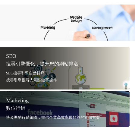
SEO
搜尋引擎優化，提升您的網站排名
SEO搜尋引擎自然排序
搜尋引擎搜尋人氣關鍵字操作
Marketing
數位行銷
快又準的行銷策略，提供企業高效率優預算的宣傳方案