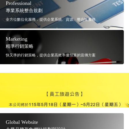
Professional
專業系統整合規劃
全方位數位化服務．提供企業系統、資源、整合性服務
Marketing
精準行銷策略
快又準的行銷策略，提供企業高效率優預算的宣傳方案
Global Website