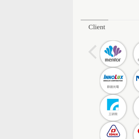
Client