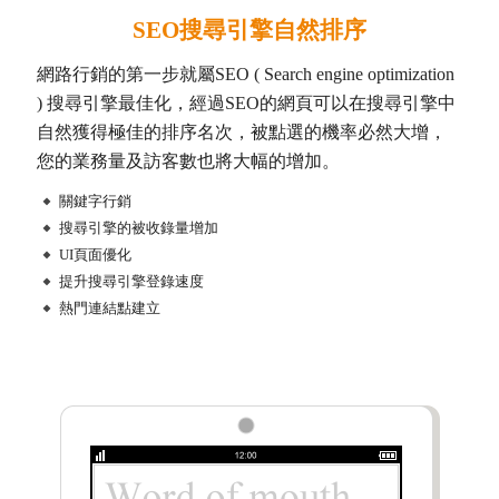
SEO搜尋引擎自然排序
網路行銷的第一步就屬SEO ( Search engine optimization
) 搜尋引擎最佳化，經過SEO的網頁可以在搜尋引擎中
自然獲得極佳的排序名次，被點選的機率必然大增，
您的業務量及訪客數也將大幅的增加。
關鍵字行銷
搜尋引擎的被收錄量增加
UI頁面優化
提升搜尋引擎登錄速度
熱門連結點建立