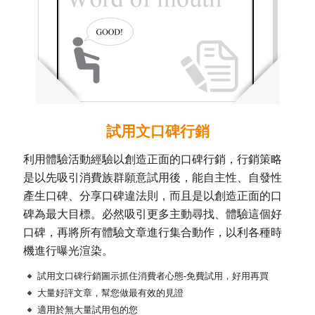
試用文口碑行銷
利用體驗活動經驗以創造正面的口碑行銷，行銷策略
是以先吸引消費族群願意試用後，能自主性、自發性
產生口碑、分享口碑違法則，而且是以創造正面的口
碑為最大目標。必然吸引更多主動尋找、體驗這個好
口碑，再將所有體驗文章進行集合動作，以利各種時
機進行曝光渲染。
試用文口碑行銷圖示抓住消費者心態-免費試用，好用再買
大量好評文章，幫您做最有效的見證
適用於無大量試用包的您