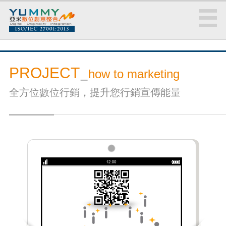
PROJECT
_
how to marketing
全方位數位行銷，提升您行銷宣傳能量