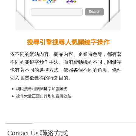
搜尋引擎搜尋人氣關鍵字操作
依不同的網站內容、商品內容、企業特色等，都有著
不同的關鍵字炒作手法。而消費動機的不同，關鍵字
也有著不同的選擇方式，依照各個不同的角度、條件
切入實質欲獲得的行銷目的。
網民搜尋相關關鍵字加強曝光
操作大量正面口碑增加宣傳效益
Contact Us
聯絡方式