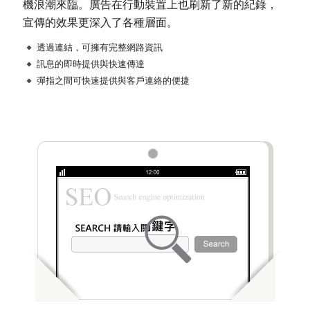
機浪潮來臨。廣告在行動裝置上也刷新了新的紀錄，
宣傳的效果更深入了各種層面。
透過連結，可擁有完整網路資訊
訊息的即時提供與快速傳達
彈指之間可快速提供與客戶連絡的便捷